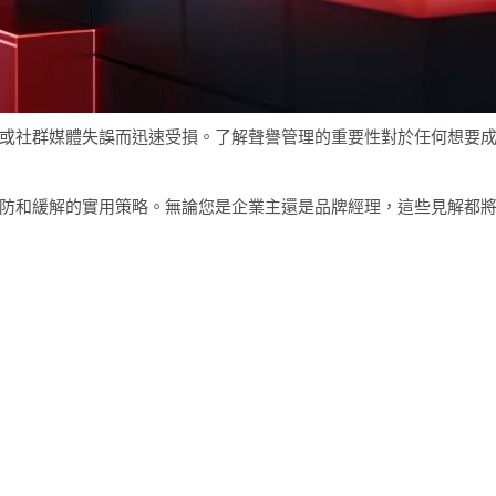
或社群媒體失誤而迅速受損。了解聲譽管理的重要性對於任何想要
防和緩解的實用策略。無論您是企業主還是品牌經理，這些見解都