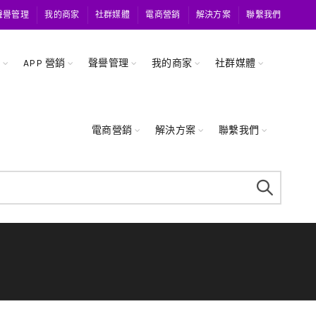
聲譽管理
我的商家
社群媒體
電商營銷
解決方案
聯繫我們
關
APP 營銷
聲譽管理
我的商家
社群媒體
電商營銷
解決方案
聯繫我們