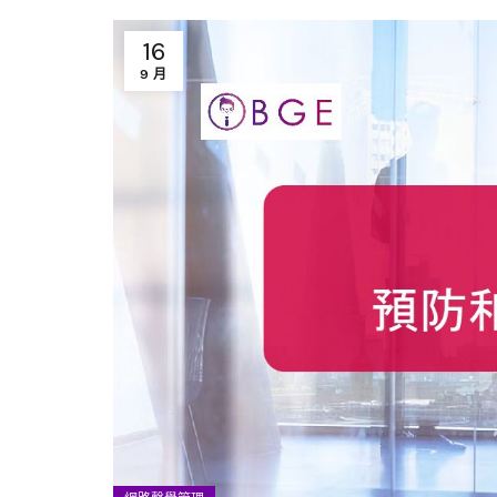
16
9 月