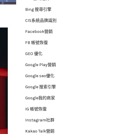
Bing 搜尋引擎
CIS系統品牌識別
Facebook營銷
FB 帳號恢復
GEO 優化
Google Play營銷
Google seo優化
Google 搜索引擎
Google我的商家
IG 帳號恢復
Instagram社群
Kakao Talk營銷