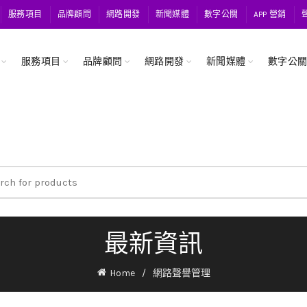
服務項目
品牌顧問
網路開發
新聞媒體
數字公關
APP 營銷
服務項目
品牌顧問
網路開發
新聞媒體
數字公
ch
最新資訊
Home
網路聲譽管理