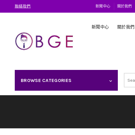
聯絡我們
新聞中心
關於我們
新聞中心
關於我們
Sear
BROWSE CATEGORIES
for: