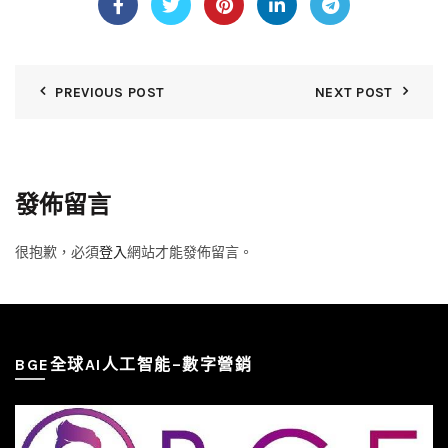
PREVIOUS POST
NEXT POST
發佈留言
很抱歉，必須
登入
網站才能發佈留言。
BGE全球AI人工智能–數字營銷