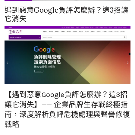
遇到惡意Google負評怎麼辦？這3招讓
它消失
【遇到惡意Google負評怎麼辦？這3招
讓它消失】—— 企業品牌生存戰終極指
南，深度解析負評危機處理與聲譽修復
戰略