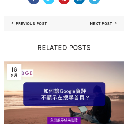
PREVIOUS POST
NEXT POST
RELATED POSTS
16
5 月
負面搜尋結果刪除