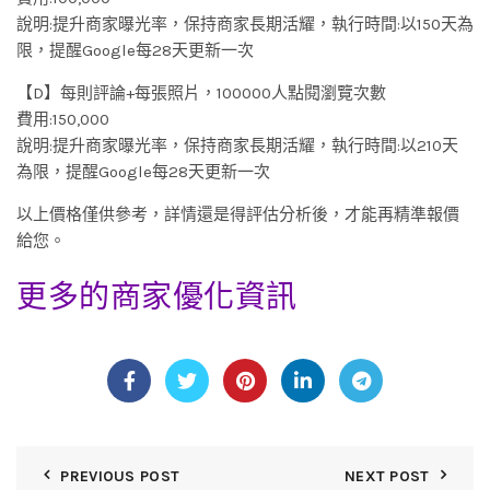
說明:提升商家曝光率，保持商家長期活耀，執行時間:以150天為
限，提醒Google每28天更新一次
【D】每則評論+每張照片，100000人點閱瀏覽次數
費用:150,000
說明:提升商家曝光率，保持商家長期活耀，執行時間:以210天
為限，提醒Google每28天更新一次
以上價格僅供參考，詳情還是得評估分析後，才能再精準報價
給您。
更多的商家優化資訊
PREVIOUS POST
NEXT POST