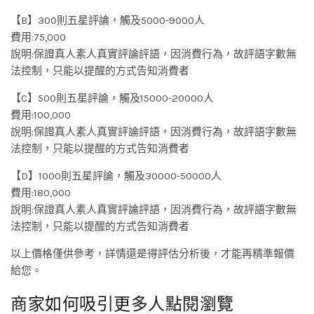
【B】300則五星評論，觸及5000-9000人
費用:75,000
說明:保證真人素人真實評論評語，因消費行為，故評語字數無
法控制，只能以提醒的方式告知消費者
【C】500則五星評論，觸及15000-20000人
費用:100,000
說明:保證真人素人真實評論評語，因消費行為，故評語字數無
法控制，只能以提醒的方式告知消費者
【D】1000則五星評論，觸及30000-50000人
費用:180,000
說明:保證真人素人真實評論評語，因消費行為，故評語字數無
法控制，只能以提醒的方式告知消費者
以上價格僅供參考，詳情還是得評估分析後，才能再精準報價
給您。
商家如何吸引更多人點閱瀏覽