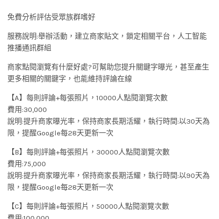
免費分析評估受眾族群嗜好
服務說明:舉辦活動，建立商家貼文，鎖定相關平台，人工智能
推播通訊群組
商家點閱瀏覽有什麼好處?可幫助您提升關鍵字曝光，甚至產生
更多相關的關鍵字，也能維持評論在線
【A】每則評論+每張照片，10000人點閱瀏覽次數
費用:30,000
說明:提升商家曝光率，保持商家長期活耀，執行時間:以30天為
限，提醒Google每28天更新一次
【B】每則評論+每張照片，30000人點閱瀏覽次數
費用:75,000
說明:提升商家曝光率，保持商家長期活耀，執行時間:以90天為
限，提醒Google每28天更新一次
【C】每則評論+每張照片，50000人點閱瀏覽次數
費用:100,000