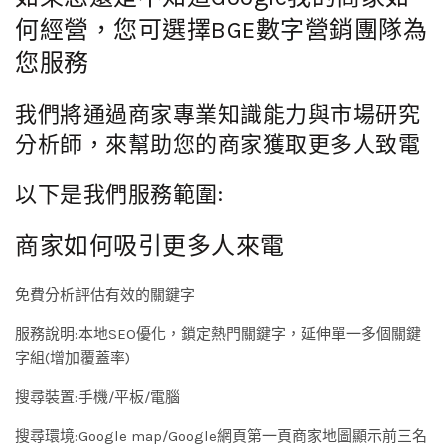
何經營，您可選擇BGE數字營銷團隊為
您服務
我們將通過商家專業知識能力與市場研究
分析師，來幫助您的商家獲取更多人致電
以下是我們服務範圍:
商家如何吸引更多人來電
免費分析評估有效的關鍵字
服務說明:本地SEO優化，鎖定熱門關鍵字，延伸單一多個關鍵
字組(增加覆蓋率)
搜尋裝置:手機/平板/電腦
搜尋環境:Google map/Google網頁第一頁商家地圖顯示前三名