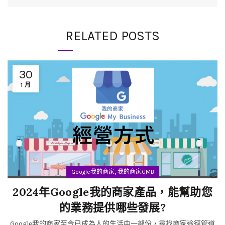
RELATED POSTS
30
1 月
,
Google我的商家
我的商家GMB
2024年Google我的商家產品，能幫助您
的業務提供哪些發展?
Google我的商家至今已成為人的生活中一部份，尋找商家途徑管道