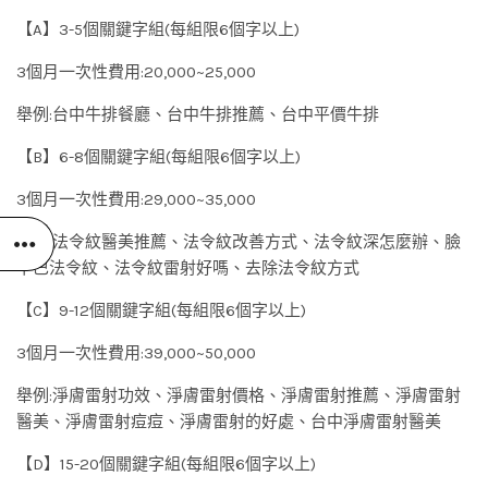
【A】3-5個關鍵字組(每組限6個字以上)
3個月一次性費用:20,000~25,000
舉例:台中牛排餐廳、台中牛排推薦、台中平價牛排
【B】6-8個關鍵字組(每組限6個字以上)
3個月一次性費用:29,000~35,000
舉例:法令紋醫美推薦、法令紋改善方式、法令紋深怎麼辦、臉
下巴法令紋、法令紋雷射好嗎、去除法令紋方式
【C】9-12個關鍵字組(每組限6個字以上)
3個月一次性費用:39,000~50,000
舉例:淨膚雷射功效、淨膚雷射價格、淨膚雷射推薦、淨膚雷射
醫美、淨膚雷射痘痘、淨膚雷射的好處、台中淨膚雷射醫美
【D】15-20個關鍵字組(每組限6個字以上)