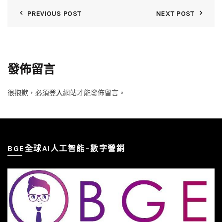
PREVIOUS POST
NEXT POST
發佈留言
很抱歉，必須
登入
網站才能發佈留言。
BGE全球AI人工智能–數字營銷