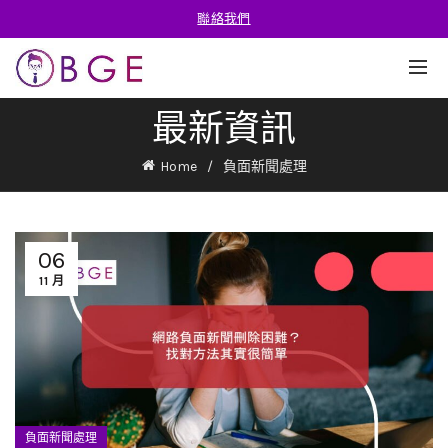
聯絡我們
最新資訊
Home
負面新聞處理
06
11 月
負面新聞處理