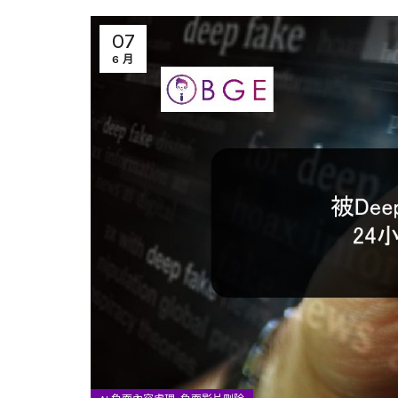
07
6 月