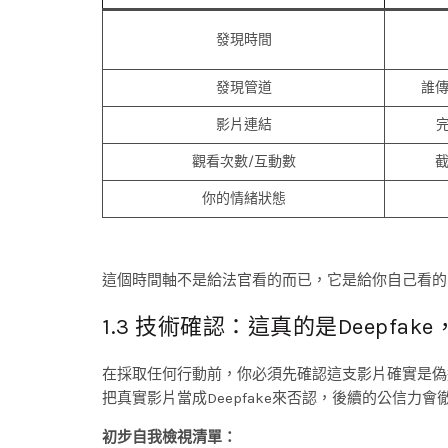
發現時間
發現管道
誰
影片連結
觀看次數/互動數
你的情緒狀態
這個時間軸不是給法官看的而已，它是給你自己看的
1.3 技術確認：這真的是Deepfa
在採取任何行動前，你必須先確認這支影片確實是偽
把真實影片當成Deepfake來否認，後續的公信力會
初步自我檢視清單：