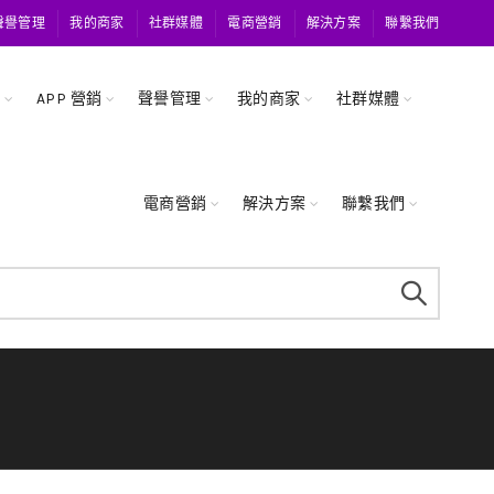
聲譽管理
我的商家
社群媒體
電商營銷
解決方案
聯繫我們
關
APP 營銷
聲譽管理
我的商家
社群媒體
電商營銷
解決方案
聯繫我們