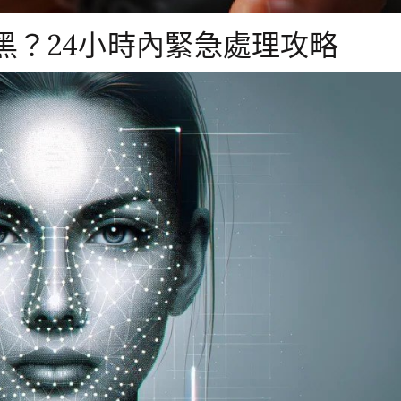
片抹黑？24小時內緊急處理攻略