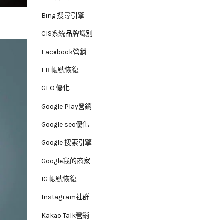
Bing 搜尋引擎
CIS系統品牌識別
Facebook營銷
FB 帳號恢復
GEO 優化
Google Play營銷
Google seo優化
Google 搜索引擎
Google我的商家
IG 帳號恢復
Instagram社群
Kakao Talk營銷