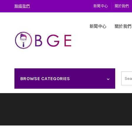
聯絡我們
新聞中心
關於我們
新聞中心
關於我們
Sear
BROWSE CATEGORIES
for: