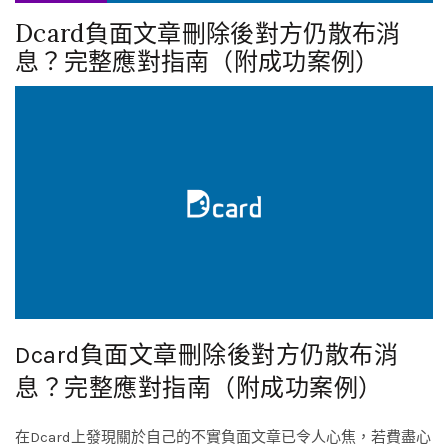
Dcard負面文章刪除後對方仍散布消
息？完整應對指南（附成功案例）
Dcard負面文章刪除後對方仍散布消
息？完整應對指南（附成功案例）
在Dcard上發現關於自己的不實負面文章已令人心焦，若費盡心