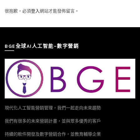
很抱歉，必須
登入
網站才能發佈留言。
BGE全球AI人工智能–數字營銷
現代化人工智能營銷管理，我們一起走向未來趨勢
我們有很多的未來營銷計畫，並與眾多優秀的客戶
持續的軟件開發及數字營銷合作，並教育輔導企業