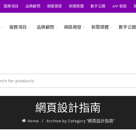
服務項目
品牌顧問
網路開發
新聞媒體
數字公關
APP 營銷
服務項目
品牌顧問
網路開發
新聞媒體
數字公
ch
網頁設計指南
Home
Archive by Category "網頁設計指南"