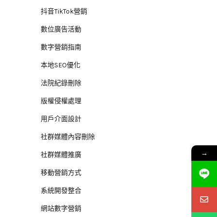
抖音TikTok營銷
數位廣告活動
數字營銷指南
本地SEO優化
法院紀錄刪除
版權侵權處理
用戶介面設計
社群媒體內容刪除
→
社群媒體推廣
移動營銷方式
系統開發整合
網站數字營銷