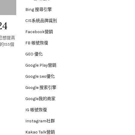
Bing 搜尋引擎
CIS系統品牌識別
4
Facebook營銷
FB 帳號恢復
GEO 優化
Google Play營銷
Google seo優化
Google 搜索引擎
Google我的商家
IG 帳號恢復
Instagram社群
Kakao Talk營銷