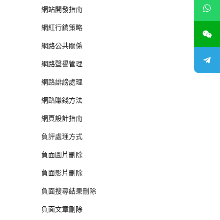
網站開發指南
網紅行銷策略
網路公共關係
網路聲譽管理
網路誹謗處理
網路賺錢方法
網頁設計指南
負評處理方式
負面圖片刪除
負面影片刪除
負面搜尋結果刪除
負面文章刪除