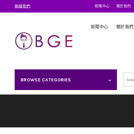
聯絡我們
新聞中心
關於我們
新聞中心
關於我們
Sear
BROWSE CATEGORIES
for: