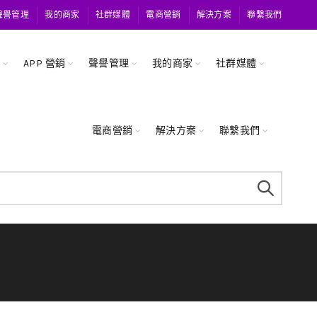
聲譽管理
我的商家
社群媒體
電商營銷
解決方案
聯繫我們
關
APP 營銷
聲譽管理
我的商家
社群媒體
電商營銷
解決方案
聯繫我們