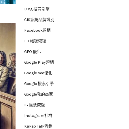
Bing 搜尋引擎
CIS系統品牌識別
Facebook營銷
FB 帳號恢復
GEO 優化
Google Play營銷
Google seo優化
Google 搜索引擎
Google我的商家
IG 帳號恢復
Instagram社群
Kakao Talk營銷