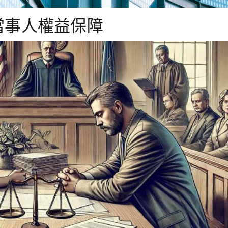
當事人權益保障