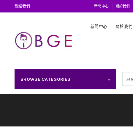
聯絡我們
新聞中心
關於我們
新聞中心
關於我們
Sear
BROWSE CATEGORIES
for: