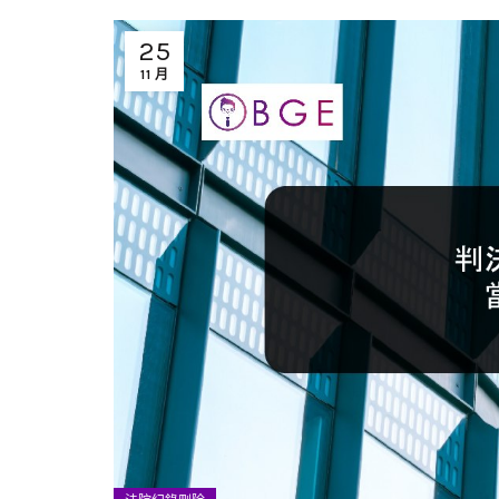
25
11 月