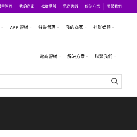
聲譽管理
我的商家
社群媒體
電商營銷
解決方案
聯繫我們
關
APP 營銷
聲譽管理
我的商家
社群媒體
電商營銷
解決方案
聯繫我們