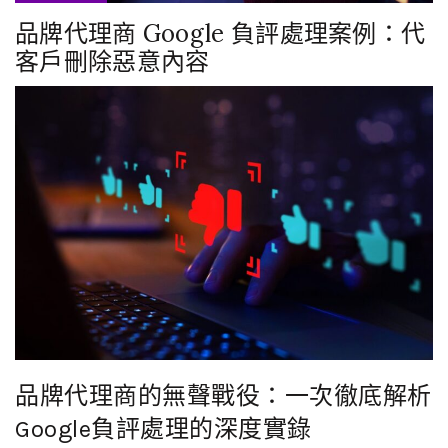
品牌代理商 Google 負評處理案例：代
客戶刪除惡意內容
品牌代理商的無聲戰役：一次徹底解析
Google負評處理的深度實錄