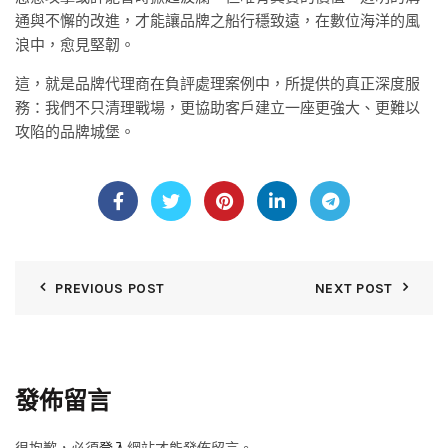
通與不懈的改進，才能讓品牌之船行穩致遠，在數位海洋的風
浪中，愈見堅韌。
這，就是品牌代理商在負評處理案例中，所提供的真正深度服
務：我們不只清理戰場，更協助客戶建立一座更強大、更難以
攻陷的品牌城堡。
PREVIOUS POST
NEXT POST
發佈留言