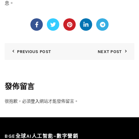
息。
PREVIOUS POST
NEXT POST
發佈留言
很抱歉，必須
登入
網站才能發佈留言。
BGE全球AI人工智能–數字營銷