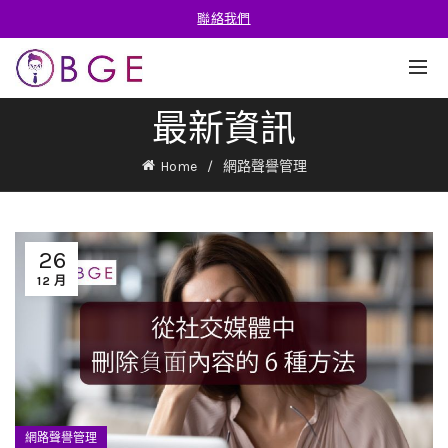
聯絡我們
最新資訊
Home
網路聲譽管理
26
12 月
網路聲譽管理