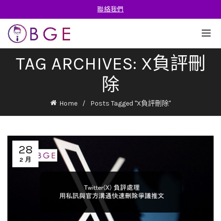
聯絡我們
TAG ARCHIVES: X負評刪
除
Home
Posts Tagged "X負評刪除"
28
2 月