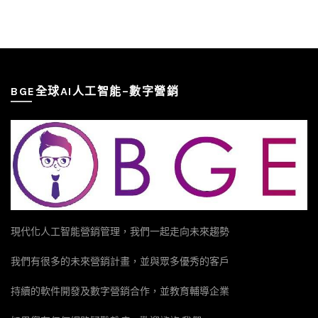
BGE全球AI人工智能–數字營銷
現代化人工智能營銷管理，我們一起走向未來趨勢
我們有很多的未來營銷計畫，並與眾多優秀的客戶
持續的軟件開發及數字營銷合作，並教育輔導企業