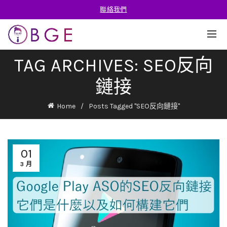
聯絡我們
TAG ARCHIVES: SEO反向
鏈接
Home
Posts Tagged "SEO反向鏈接"
01
3 月