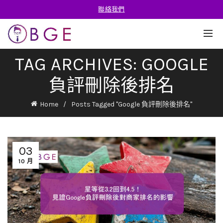
聯絡我們
TAG ARCHIVES: GOOGLE
負評刪除後排名
Home
Posts Tagged "Google 負評刪除後排名"
03
10 月