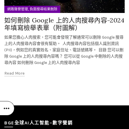
,
網路聲譽管理
負面搜尋結果刪除
如何刪除 Google 上的人肉搜尋內容-2024
年填寫檢舉表單（附圖解）
如果您擔心人肉搜索，您可能會發現了解通常可以刪除 Google 搜尋
上的人肉搜尋內容會很有幫助。 人肉搜尋內容包括個人識別資訊
(PII)，例如您的真實姓名、家庭住址、電話號碼等。 目錄 您可以刪
除 Google 上的人肉搜尋內容嗎？ 您可以從 Google 中刪除的人肉搜
尋內容 如何刪除 Google 上的人肉搜尋內容
Read More
BGE全球AI人工智能–數字營銷