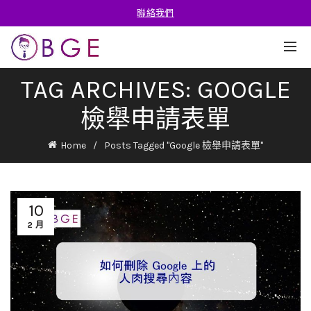
聯絡我們
TAG ARCHIVES: GOOGLE
檢舉申請表單
Home
Posts Tagged "Google 檢舉申請表單"
10
2 月