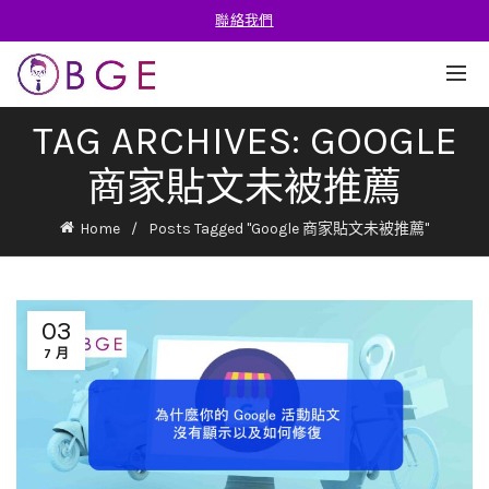
聯絡我們
TAG ARCHIVES: GOOGLE
商家貼文未被推薦
Home
Posts Tagged "Google 商家貼文未被推薦"
03
7 月