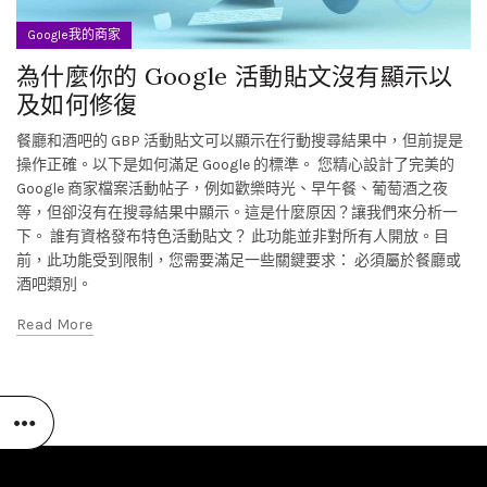
Google我的商家
為什麼你的 Google 活動貼文沒有顯示以
及如何修復
餐廳和酒吧的 GBP 活動貼文可以顯示在行動搜尋結果中，但前提是
操作正確。以下是如何滿足 Google 的標準。 您精心設計了完美的
Google 商家檔案活動帖子，例如歡樂時光、早午餐、葡萄酒之夜
等，但卻沒有在搜尋結果中顯示。這是什麼原因？讓我們來分析一
下。 誰有資格發布特色活動貼文？ 此功能並非對所有人開放。目
前，此功能受到限制，您需要滿足一些關鍵要求： 必須屬於餐廳或
酒吧類別。
Read More