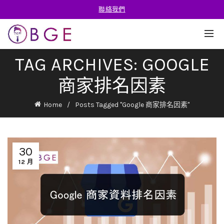
聯絡我們
TAG ARCHIVES: GOOGLE
商家排名因素
Home
Posts Tagged "Google 商家排名因素"
30
12 月