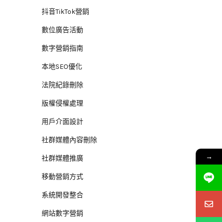
抖音TikTok營銷
數位廣告活動
數字營銷指南
本地SEO優化
法院紀錄刪除
版權侵權處理
用戶介面設計
社群媒體內容刪除
→
社群媒體推廣
移動營銷方式
系統開發整合
網站數字營銷