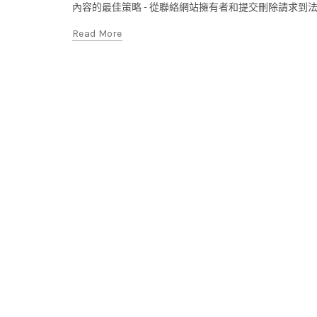
內容的最佳策略 - 從聯絡網站擁有者和提交刪除請求到法律
Read More