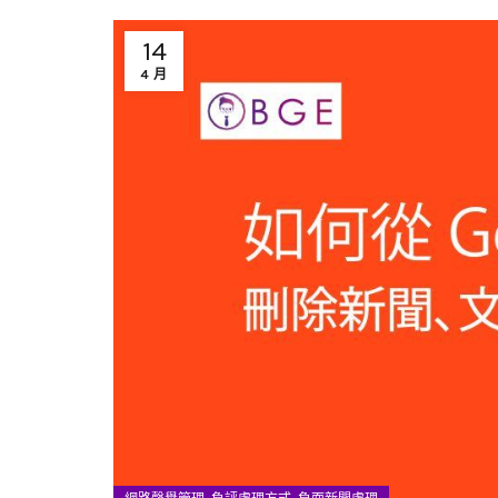
14
4 月