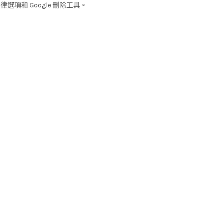
選項和 Google 刪除工具。