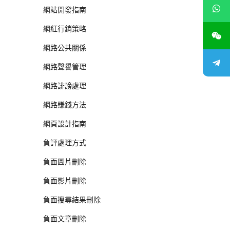
網站開發指南
網紅行銷策略
網路公共關係
網路聲譽管理
網路誹謗處理
網路賺錢方法
網頁設計指南
負評處理方式
負面圖片刪除
負面影片刪除
負面搜尋結果刪除
負面文章刪除