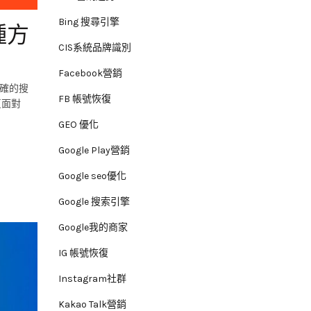
Bing 搜尋引擎
種方
CIS系統品牌識別
Facebook營銷
准確的搜
FB 帳號恢復
頁面對
GEO 優化
Google Play營銷
Google seo優化
Google 搜索引擎
Google我的商家
IG 帳號恢復
Instagram社群
Kakao Talk營銷