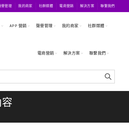
聲譽管理
我的商家
社群媒體
電商營銷
解決方案
聯繫我們
關
APP 營銷
聲譽管理
我的商家
社群媒體
電商營銷
解決方案
聯繫我們
內容