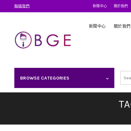
聯絡我們
新聞中心
關於我們
新聞中心
關於我們
Sear
BROWSE CATEGORIES
for:
T