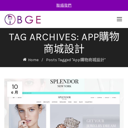
聯絡我們
TAG ARCHIVES: APP購物
商城設計
Home
Posts Tagged "App購物商城設計"
10
6 月