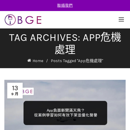
聯絡我們
TAG ARCHIVES: APP危機
處理
Home
Posts Tagged "App危機處理"
13
9 月