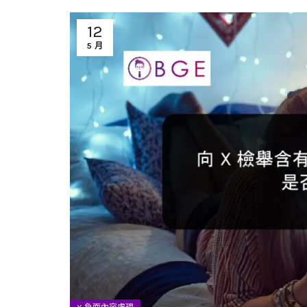
12
5 月