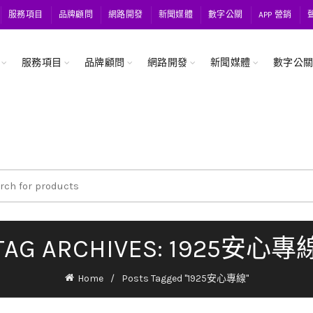
服務項目
品牌顧問
網路開發
新聞媒體
數字公關
APP 營銷
服務項目
品牌顧問
網路開發
新聞媒體
數字公
ch
TAG ARCHIVES: 1925安心專
Home
Posts Tagged "1925安心專線"