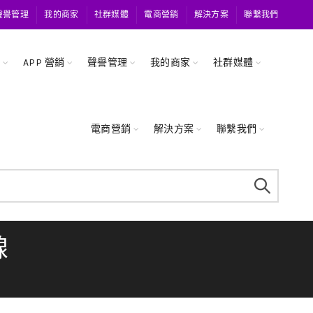
聲譽管理
我的商家
社群媒體
電商營銷
解決方案
聯繫我們
關
APP 營銷
聲譽管理
我的商家
社群媒體
電商營銷
解決方案
聯繫我們
線