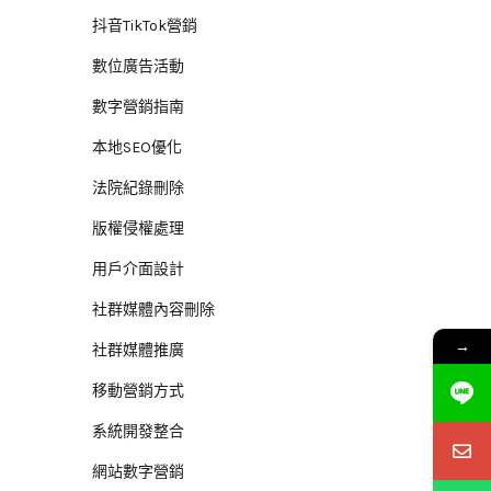
抖音TikTok營銷
數位廣告活動
數字營銷指南
本地SEO優化
法院紀錄刪除
版權侵權處理
用戶介面設計
社群媒體內容刪除
→
社群媒體推廣
移動營銷方式
系統開發整合
網站數字營銷