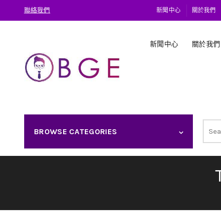
聯絡我們
新聞中心
關於我們
新聞中心
關於我們
Sear
BROWSE CATEGORIES
for: