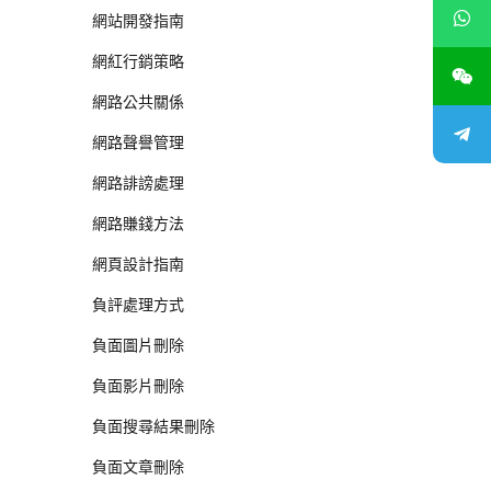
網站開發指南
網紅行銷策略
網路公共關係
網路聲譽管理
網路誹謗處理
網路賺錢方法
網頁設計指南
負評處理方式
負面圖片刪除
負面影片刪除
負面搜尋結果刪除
負面文章刪除