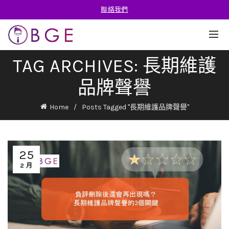
聯絡我們
TAG ARCHIVES: 長期維護
品牌聲譽
Home
Posts Tagged "長期維護品牌聲譽"
25
2 月