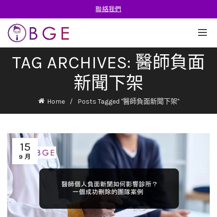
聯絡我們
TAG ARCHIVES: 醫師負面
新聞下架
Home
Posts Tagged "醫師負面新聞下架"
15
9 月