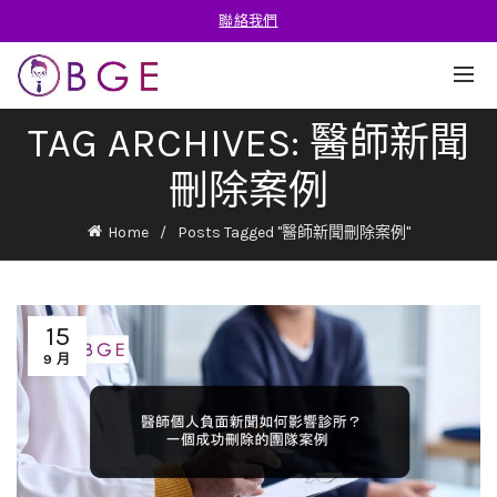
聯絡我們
TAG ARCHIVES: 醫師新聞
刪除案例
Home
Posts Tagged "醫師新聞刪除案例"
15
9 月