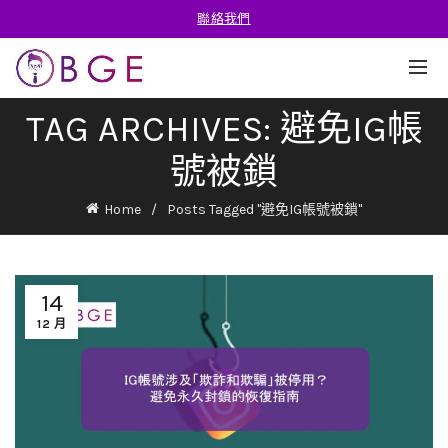
聯絡我們
TAG ARCHIVES: 避免IG帳
號被鎖
Home
Posts Tagged "避免IG帳號被鎖"
14
12 月