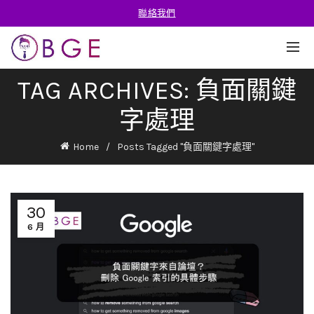
聯絡我們
TAG ARCHIVES: 負面關鍵
字處理
Home
Posts Tagged "負面關鍵字處理"
30
6 月