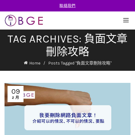
聯絡我們
TAG ARCHIVES: 負面文章
刪除攻略
Home
Posts Tagged "負面文章刪除攻略"
09
2 月