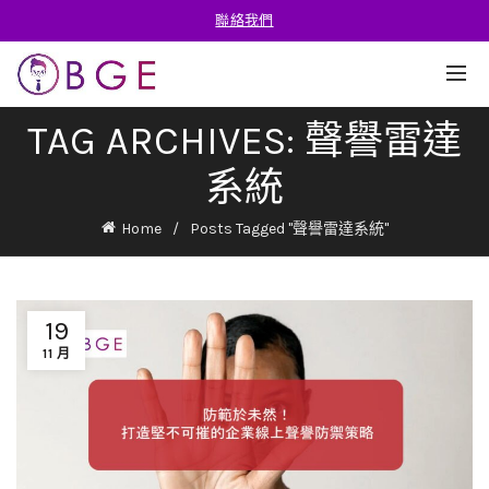
聯絡我們
TAG ARCHIVES: 聲譽雷達
系統
Home
Posts Tagged "聲譽雷達系統"
19
11 月