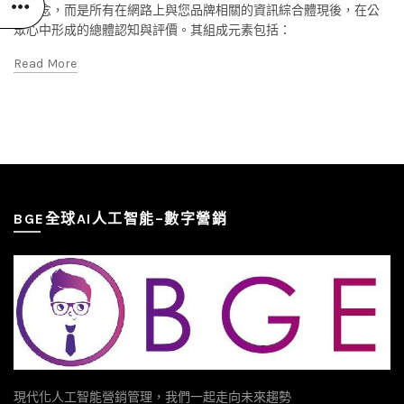
的概念，而是所有在網路上與您品牌相關的資訊綜合體現後，在公
眾心中形成的總體認知與評價。其組成元素包括：
Read More
BGE全球AI人工智能–數字營銷
現代化人工智能營銷管理，我們一起走向未來趨勢