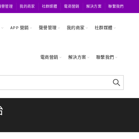
聲譽管理
我的商家
社群媒體
電商營銷
解決方案
聯繫我們
關
APP 營銷
聲譽管理
我的商家
社群媒體
電商營銷
解決方案
聯繫我們
治