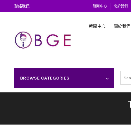
聯絡我們
新聞中心
關於我們
新聞中心
關於我們
Sear
BROWSE CATEGORIES
for: