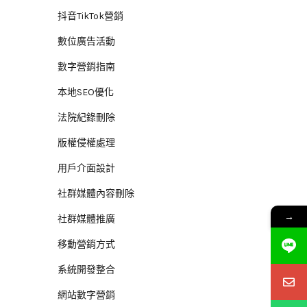
抖音TikTok營銷
數位廣告活動
數字營銷指南
本地SEO優化
法院紀錄刪除
版權侵權處理
用戶介面設計
社群媒體內容刪除
→
社群媒體推廣
移動營銷方式
系統開發整合
網站數字營銷