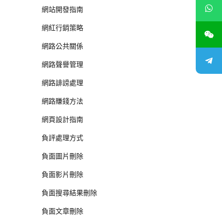
網站開發指南
網紅行銷策略
網路公共關係
網路聲譽管理
網路誹謗處理
網路賺錢方法
網頁設計指南
負評處理方式
負面圖片刪除
負面影片刪除
負面搜尋結果刪除
負面文章刪除