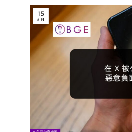
15
5 月