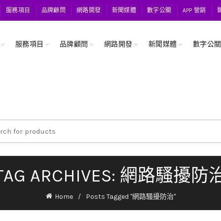
服務項目
品牌顧問
網路開發
新聞媒體
數字公關
APP 營銷
服務項目
品牌顧問
網路開發
新聞媒體
數字公
ch
TAG ARCHIVES: 網路騷擾防
Home
Posts Tagged "網路騷擾防治"