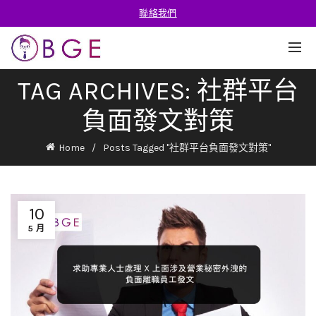
聯絡我們
TAG ARCHIVES: 社群平台
負面發文對策
Home
Posts Tagged "社群平台負面發文對策"
10
5 月