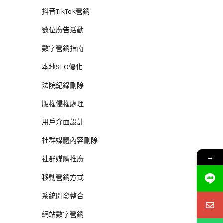
抖音TikTok營銷
數位廣告活動
數字營銷指南
本地SEO優化
法院紀錄刪除
版權侵權處理
用戶介面設計
社群媒體內容刪除
→
社群媒體推廣
移動營銷方式
系統開發整合
網站數字營銷