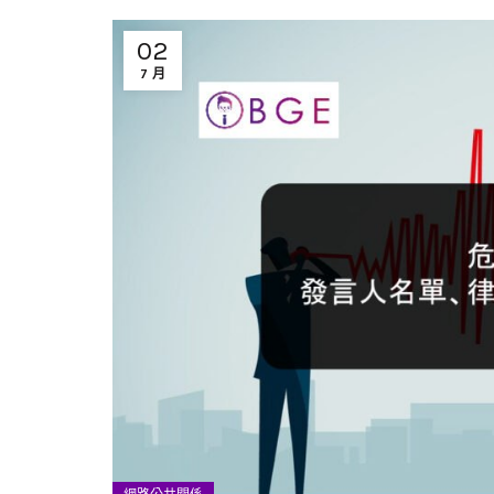
02
7 月