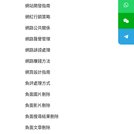
網站開發指南
網紅行銷策略
網路公共關係
網路聲譽管理
網路誹謗處理
網路賺錢方法
網頁設計指南
負評處理方式
負面圖片刪除
負面影片刪除
負面搜尋結果刪除
負面文章刪除