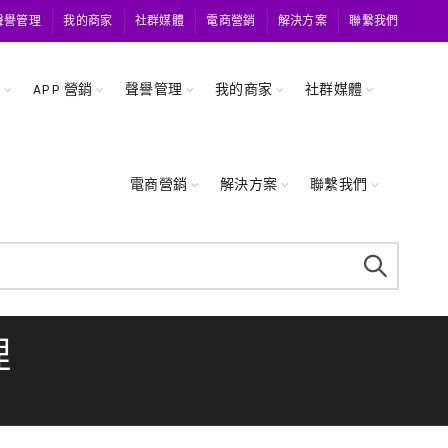
聲譽管理
我的商家
社群媒體
電商營銷
解決方案
聯繫我們
關
APP 營銷
聲譽管理
我的商家
社群媒體
電商營銷
解決方案
聯繫我們
理