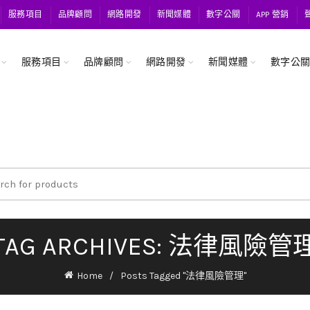
服務項目
品牌顧問
網路開發
新聞媒體
數字公關
APP 營銷
服務項目
品牌顧問
網路開發
新聞媒體
數字公
ch
TAG ARCHIVES: 法律風險管
Home
Posts Tagged "法律風險管理"