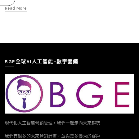
Read More
BGE全球AI人工智能–數字營銷
現代化人工智能營銷管理，我們一起走向未來趨勢
我們有很多的未來營銷計畫，並與眾多優秀的客戶