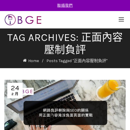
聯絡我們
TAG ARCHIVES: 正面內容
壓制負評
Home
Posts Tagged "正面內容壓制負評"
24
2 月