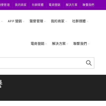
聲譽管理
我的商家
社群媒體
電商營銷
解決方案
聯繫我們
關
APP 營銷
聲譽管理
我的商家
社群媒體
電商營銷
解決方案
聯繫我們
譽