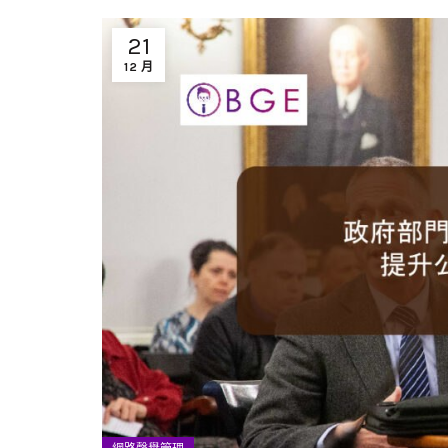
21
12 月