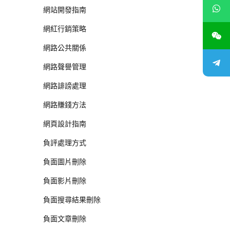
網站開發指南
網紅行銷策略
網路公共關係
網路聲譽管理
網路誹謗處理
網路賺錢方法
網頁設計指南
負評處理方式
負面圖片刪除
負面影片刪除
負面搜尋結果刪除
負面文章刪除