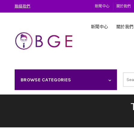
聯絡我們
新聞中心
關於我們
新聞中心
關於我們
Sear
BROWSE CATEGORIES
for: