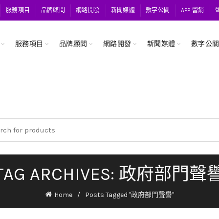
服務項目
品牌顧問
網路開發
新聞媒體
數字公關
APP 營銷
服務項目
品牌顧問
網路開發
新聞媒體
數字公
ch
TAG ARCHIVES: 政府部門聲
Home
Posts Tagged "政府部門聲譽"