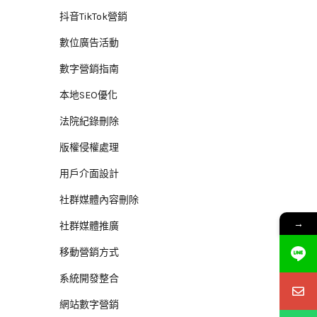
抖音TikTok營銷
數位廣告活動
數字營銷指南
本地SEO優化
法院紀錄刪除
版權侵權處理
用戶介面設計
社群媒體內容刪除
→
社群媒體推廣
移動營銷方式
系統開發整合
網站數字營銷