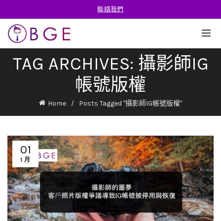
聯絡我們
TAG ARCHIVES: 攝影師IG
帳號版權
Home
Posts Tagged "攝影師IG帳號版權"
01
1 月