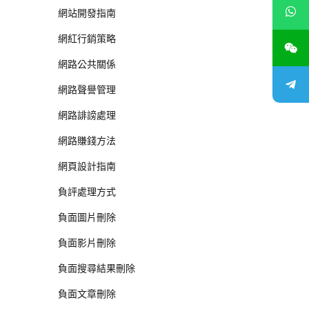
網站開發指南
網紅行銷策略
網路公共關係
網路聲譽管理
網路誹謗處理
網路賺錢方法
網頁設計指南
負評處理方式
負面圖片刪除
負面影片刪除
負面搜尋結果刪除
負面文章刪除