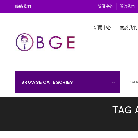
聯絡我們
新聞中心
關於我們
新聞中心
關於我們
Sear
BROWSE CATEGORIES
for:
TAG