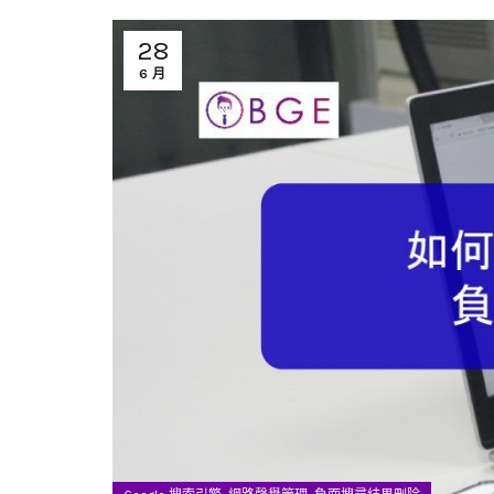
28
6 月