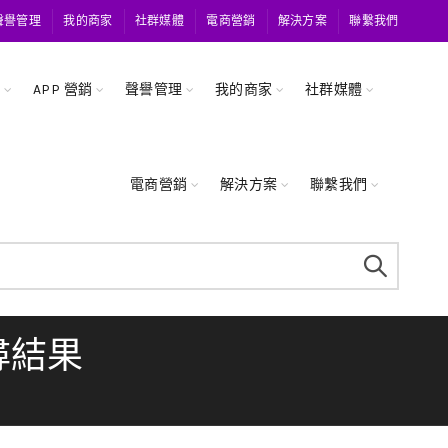
聲譽管理
我的商家
社群媒體
電商營銷
解決方案
聯繫我們
關
APP 營銷
聲譽管理
我的商家
社群媒體
電商營銷
解決方案
聯繫我們
搜尋結果