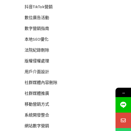
抖音TikTok營銷
數位廣告活動
數字營銷指南
本地SEO優化
法院紀錄刪除
版權侵權處理
用戶介面設計
社群媒體內容刪除
→
社群媒體推廣
移動營銷方式
系統開發整合
網站數字營銷