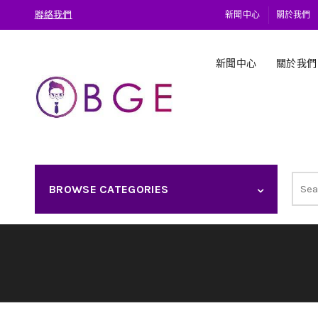
聯絡我們
新聞中心
關於我們
新聞中心
關於我們
Sear
BROWSE CATEGORIES
for: