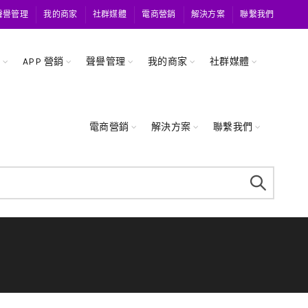
聲譽管理
我的商家
社群媒體
電商營銷
解決方案
聯繫我們
關
APP 營銷
聲譽管理
我的商家
社群媒體
電商營銷
解決方案
聯繫我們