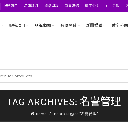
服務項目
品牌顧問
網路開發
新聞媒體
數字公關
APP 營銷
服務項目
品牌顧問
網路開發
新聞媒體
數字公
ch
TAG ARCHIVES: 名譽管理
Home
Posts Tagged "名譽管理"