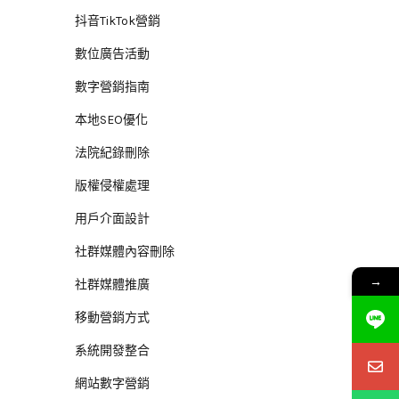
抖音TikTok營銷
數位廣告活動
數字營銷指南
本地SEO優化
法院紀錄刪除
版權侵權處理
用戶介面設計
社群媒體內容刪除
→
社群媒體推廣
移動營銷方式
系統開發整合
網站數字營銷