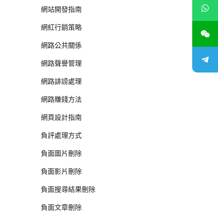
網站開發指南
網紅行銷策略
網路公共關係
網路聲譽管理
網路誹謗處理
網路賺錢方法
網頁設計指南
負評處理方式
負面圖片刪除
負面影片刪除
負面搜尋結果刪除
負面文章刪除