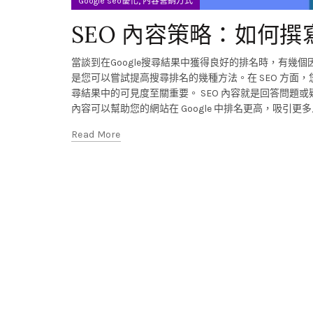
,
Google seo優化
內容營銷方式
SEO 內容策略：如何
當談到在Google搜尋結果中獲得良好的排名時，有
是您可以嘗試提高搜尋排名的幾種方法。在 SEO 方面，
尋結果中的可見度至關重要。 SEO 內容就是回答問
內容可以幫助您的網站在 Google 中排名更高，吸引
Read More