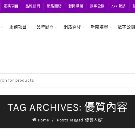
服務項目
品牌顧問
網路開發
新聞媒體
數字公關
APP 營銷
服務項目
品牌顧問
網路開發
新聞媒體
數字公
ch
TAG ARCHIVES: 優質內容
Home
Posts Tagged "優質內容"