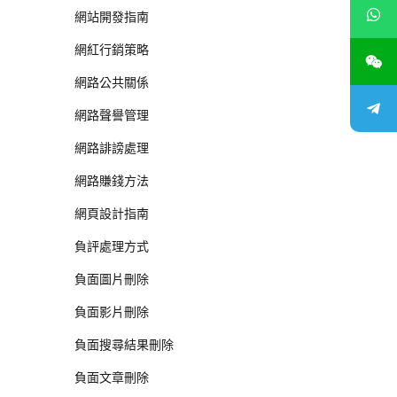
網站開發指南
網紅行銷策略
網路公共關係
網路聲譽管理
網路誹謗處理
網路賺錢方法
網頁設計指南
負評處理方式
負面圖片刪除
負面影片刪除
負面搜尋結果刪除
負面文章刪除