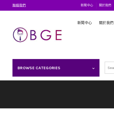
聯絡我們
新聞中心
關於我們
新聞中心
關於我們
Sear
BROWSE CATEGORIES
for: