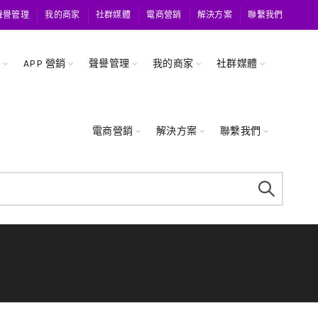
聲譽管理
我的商家
社群媒體
電商營銷
解決方案
聯繫我們
關
APP 營銷
聲譽管理
我的商家
社群媒體
電商營銷
解決方案
聯繫我們