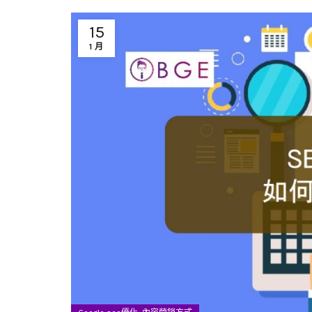
15
1 月