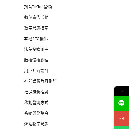
抖音TikTok營銷
數位廣告活動
數字營銷指南
本地SEO優化
法院紀錄刪除
版權侵權處理
用戶介面設計
社群媒體內容刪除
→
社群媒體推廣
移動營銷方式
系統開發整合
網站數字營銷