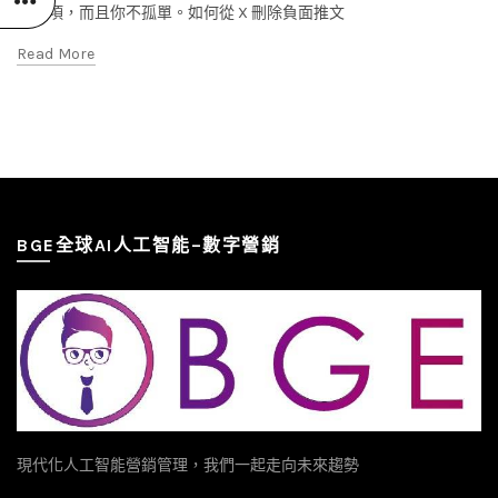
有選項，而且你不孤單。如何從 X 刪除負面推文
Read More
BGE全球AI人工智能–數字營銷
現代化人工智能營銷管理，我們一起走向未來趨勢