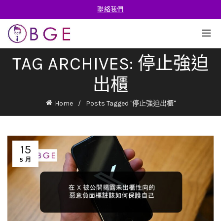
聯絡我們
TAG ARCHIVES: 停止強迫
出櫃
Home
Posts Tagged "停止強迫出櫃"
15
5 月