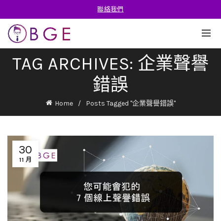
聯絡我們
TAG ARCHIVES: 企業聲譽
錯誤
Home
Posts Tagged "企業聲譽錯誤"
30
11 月