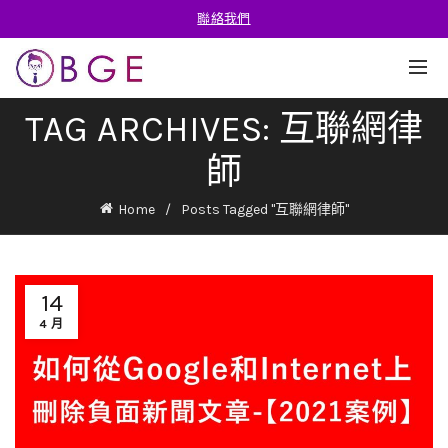
聯絡我們
TAG ARCHIVES: 互聯網律
師
Home
Posts Tagged "互聯網律師"
14
4 月