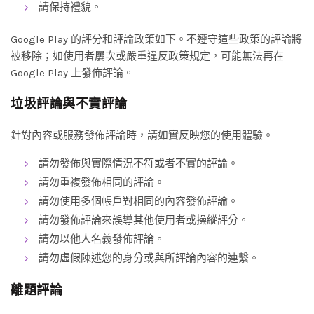
請保持禮貌。
Google Play 的評分和評論政策如下。不遵守這些政策的評論將
被移除；如使用者屢次或嚴重違反政策規定，可能無法再在
Google Play 上發佈評論。
垃圾評論與不實評論
針對內容或服務發佈評論時，請如實反映您的使用體驗。
請勿發佈與實際情況不符或者不實的評論。
請勿重複發佈相同的評論。
請勿使用多個帳戶對相同的內容發佈評論。
請勿發佈評論來誤導其他使用者或操縱評分。
請勿以他人名義發佈評論。
請勿虛假陳述您的身分或與所評論內容的連繫。
離題評論