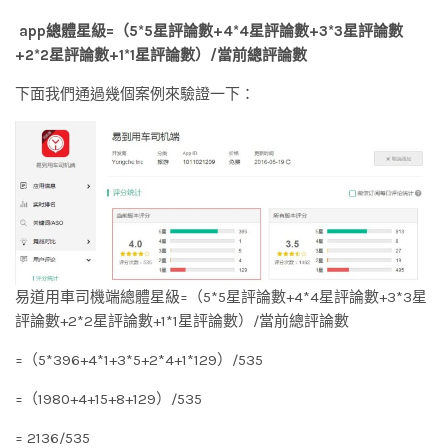
app總體星級=（5*5星評論數+4*4星評論數+3*3星評論數
+2*2星評論數+1*1星評論數）/當前總評論數
下面我們通過幾個案例來驗證一下：
易道用車司機端總體星級=（5*5星評論數+4*4星評論數+3*3星
評論數+2*2星評論數+1*1星評論數）/當前總評論數
=（5*396+4*1+3*5+2*4+1*129）/535
=（1980+4+15+8+129）/535
= 2136/535