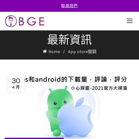
聯絡我們
最新資訊
Home
App store營銷
30
4 月