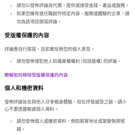
請勿以發佈評論為代價，提供或接受金錢、產品或服務。
如果您擁有或任職創作特定內容、服務或體驗的企業，請
勿為該項目撰寫評論。
受版權保護的內容
評論應自行撰寫，且如實反映您的個人意見。
請勿發佈侵犯他人知識產權權利 (包括版權) 的評論。
瞭解如何移除受版權保護的內容
個人和機密資料
發佈評論旨在與他人分享親身體驗，但在抒發感受之餘，請小
心不要透露敏感個人資料。
請勿發佈個人或機密資料，例如郵寄地址或駕駛執照號
碼。