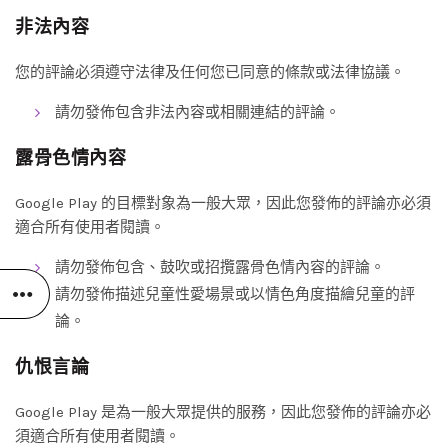
非法內容
您的評論必須遵守法律及任何您已同意的條款或法律協議。
請勿發佈包含非法內容或相關連結的評論。
露骨色情內容
Google Play 的目標對象為一般大眾，因此您發佈的評論亦必須
適合所有使用者閱讀。
請勿發佈包含、鼓吹或招攬露骨色情內容的評論。
請勿發佈描述兒童性愛場景或以情色角度描繪兒童的評
論。
仇恨言論
Google Play 是為一般大眾提供的服務，因此您發佈的評論亦必
須適合所有使用者閱讀。