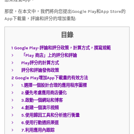
那麼，在本文中，我們將向您提出Google Play和App Store的
App下載量，評論和評分的增加重點:
目錄
1
Google Play-評論和評分政策，計算方式，撰寫規範
「Play 商店」上的評分和評論
Play評分的計算方式
評分和評論發佈政策
2
Google Play增加App下載量的有效方法
1.選擇一個設計合理的應用程序圖標
2.優先考慮應用商店優化
3.啟動一個網站和博客
4.創建一個演示視頻
5.使用歸因工具和分析進行衡量
6.使用行動通訊渠道
7.利用應用內跟踪