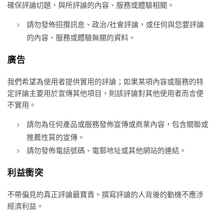
確保評論切題，與所評論的內容、服務或體驗相關。
請勿發佈招攬訊息、政治/社會評論，或任何與您要評論
的內容、服務或體驗無關的資料。
廣告
我們希望為使用者提供實用的評論；如果某項內容或服務的特
定評論主要用於宣傳其他項目，則該評論對其他使用者而言便
不實用。
請勿為任何產品或服務發佈宣傳或商業內容，包含關聯或
推薦性質的宣傳。
請勿發佈電話號碼、電郵地址或其他網站的連結。
利益衝突
不帶偏見的真正評論最寶貴。撰寫評論的人背後的動機不應涉
經濟利益。