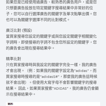
如果您是已經使用過廣告、較熟悉的廣告用戶，或是您
只想要廣告投放在特定關鍵字搜尋結果中非常好的位
子，您可以自行選擇廣告的關鍵字及單次點擊出價。您
也可以為關鍵字選擇不同的比對模式。
廣泛比對 (預設)
當買家搜尋您設定的關鍵字或與您設定關鍵字相關變化
字詞時，即使搜尋的字詞不包含您所設定的關鍵字，您
的廣告會出現在搜尋結果中。
精準比對
只在買家搜尋時與我設定的關鍵字完全一樣，我的廣告
才會出現。（例：如果我的關鍵字設定為”adidas”，而
買家搜尋時搜尋的是”adidasS#”，那麼我的廣告這時候
就不會出現）。但使用大寫字母不會影響關鍵字的搜尋
結果。 因此，如果買家搜索“ADIDAS”，我的廣告仍會顯
示在搜尋結果中。