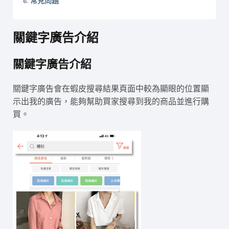
常見問題
關鍵字廣告介紹
關鍵字廣告介紹
關鍵字廣告會在蝦皮搜尋結果頁面中較為顯眼的位置顯
示出我的廣告，能夠幫助買家搜尋到我的商品並進行購
買。