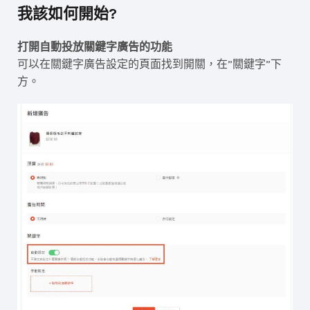
我該如何開始?
打開自動投放關鍵字廣告的功能
可以在關鍵字廣告設定的頁面找到開關，在”關鍵字”下
方。