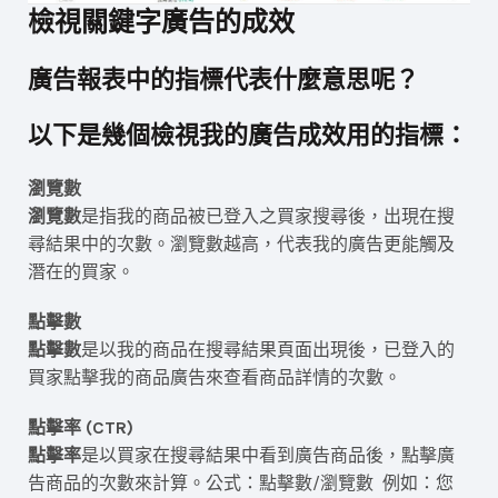
檢視關鍵字廣告的成效
廣告報表中的指標代表什麼意思呢？
以下是幾個檢視我的廣告成效用的指標：
瀏覽數
瀏覽數
是指我的商品被已登入之買家搜尋後，出現在搜
尋結果中的次數。瀏覽數越高，代表我的廣告更能觸及
潛在的買家。
點擊數
點擊數
是以我的商品在搜尋結果頁面出現後，已登入的
買家點擊我的商品廣告來查看商品詳情的次數。
點擊率 (CTR)
點擊率
是以買家在搜尋結果中看到廣告商品後，點擊廣
告商品的次數來計算。公式：點擊數/瀏覽數 例如：您