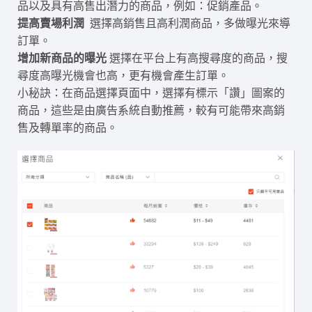
品以及具有高售出潛力的商品，例如：促銷產品。
提高賣場利潤
選擇高銷售且高利潤商品，多做曝光來導
訂單。
增加新商品的曝光
選擇在平台上有高搜尋度的商品，搜
尋度高曝光機會也高，更有機會產生訂單。
小秘訣：在商品選擇頁面中，選擇有標示「讚」圖案的
商品，這些是由廣告系統自動推薦，較有可能帶來高銷
售及轉單率的商品。