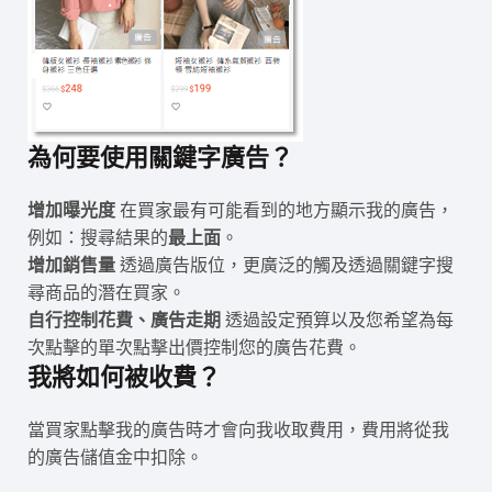
為何要使用關鍵字廣告？
增加曝光度
在買家最有可能看到的地方顯示我的廣告，
例如：搜尋結果的
最上面
。
增加銷售量
透過廣告版位，更廣泛的觸及透過關鍵字搜
尋商品的潛在買家。
自行控制花費、廣告走期
透過設定預算以及您希望為每
次點擊的單次點擊出價控制您的廣告花費。
我將如何被收費？
當買家點擊我的廣告時才會向我收取費用，費用將從我
的廣告儲值金中扣除。