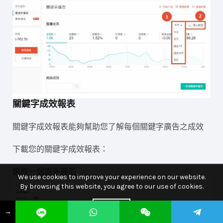
關鍵字成效報表
關鍵字成效報表能夠幫助您了解每個關鍵字廣告之成效
下載您的關鍵字成效報表：
選取一個廣告商品
We use cookies to improve your experience on our website.
By browsing this website, you agree to our use of cookies.
ACCEPT
→