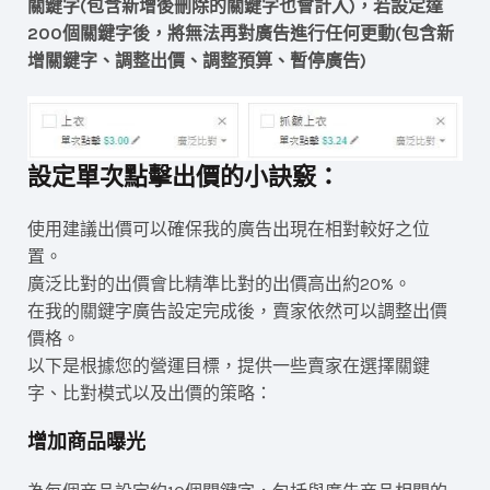
關鍵字(包含新增後刪除的關鍵字也會計入)，若設定達
200個關鍵字後，將無法再對廣告進行任何更動(包含新
增關鍵字、調整出價、調整預算、暫停廣告)
設定單次點擊出價的小訣竅：
使用建議出價可以確保我的廣告出現在相對較好之位
置。
廣泛比對的出價會比精準比對的出價高出約20%。
在我的關鍵字廣告設定完成後，賣家依然可以調整出價
價格。
以下是根據您的營運目標，提供一些賣家在選擇關鍵
字、比對模式以及出價的策略：
增加商品曝光