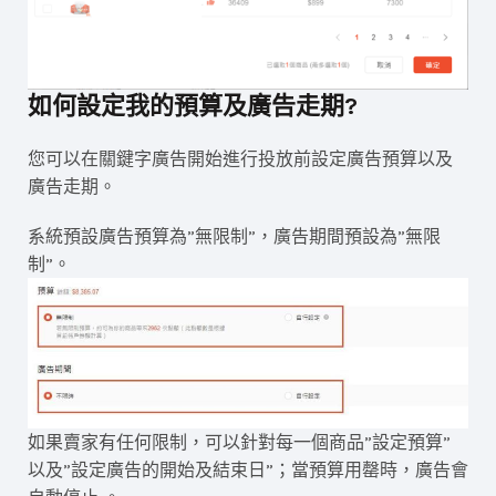
如何設定我的預算及廣告走期?
您可以在關鍵字廣告開始進行投放前設定廣告預算以及
廣告走期。
系統預設廣告預算為”無限制”，廣告期間預設為”無限
制”。
如果賣家有任何限制，可以針對每一個商品”設定預算”
以及”設定廣告的開始及結束日”；當預算用罄時，廣告會