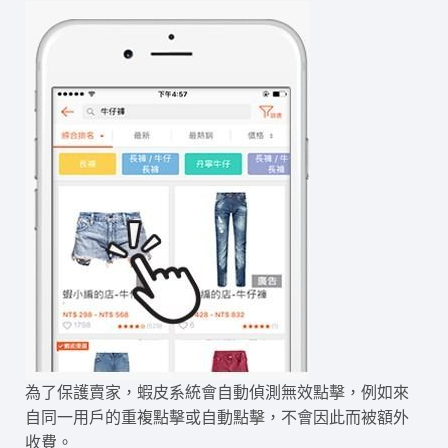
為了保護賣家，蝦皮系統會自動偵測無效點擊，例如來
自同一用戶的重複點擊或自動點擊，不會因此而被額外
收費。