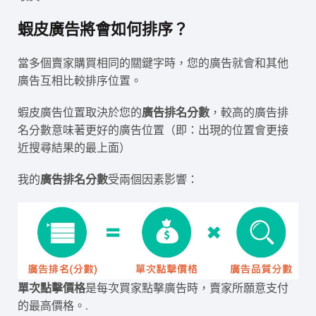
蝦皮廣告將會如何排序？
當多個賣家購買相同的關鍵字時，您的廣告就會和其他
廣告互相比較排序位置。
蝦皮廣告位置取決於您的
廣告排名分數
，較高的廣告排
名分數意味著更好的廣告位置（即：出現的位置會更接
近搜尋結果的最上面）
我的
廣告排名分數
受兩個因素影響：
單次點擊價格
是每次買家點擊廣告時，賣家所願意支付
的最高價格。.