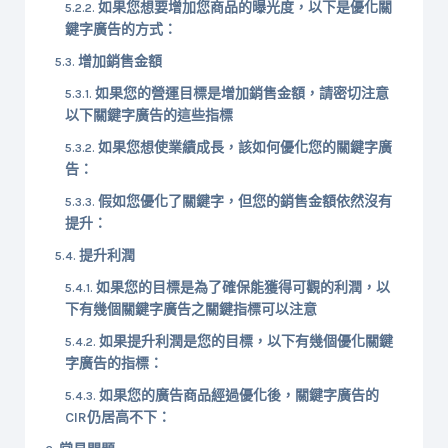
如果您想要增加您商品的曝光度，以下是優化關
鍵字廣告的方式：
增加銷售金額
如果您的營運目標是增加銷售金額，請密切注意
以下關鍵字廣告的這些指標
如果您想使業績成長，該如何優化您的關鍵字廣
告：
假如您優化了關鍵字，但您的銷售金額依然沒有
提升：
提升利潤
如果您的目標是為了確保能獲得可觀的利潤，以
下有幾個關鍵字廣告之關鍵指標可以注意
如果提升利潤是您的目標，以下有幾個優化關鍵
字廣告的指標：
如果您的廣告商品經過優化後，關鍵字廣告的
CIR仍居高不下：