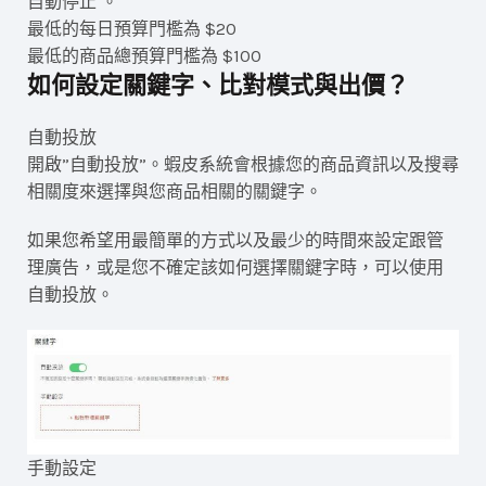
自動停止 。
最低的每日預算門檻為 $20
最低的商品總預算門檻為 $100
如何設定關鍵字、比對模式與出價？
自動投放
開啟”自動投放”。蝦皮系統會根據您的商品資訊以及搜尋
相關度來選擇與您商品相關的關鍵字。
如果您希望用最簡單的方式以及最少的時間來設定跟管
理廣告，或是您不確定該如何選擇關鍵字時，可以使用
自動投放。
手動設定