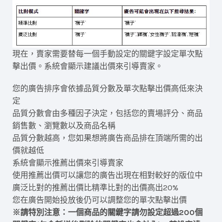
現在，賣家需要替每一個手動設定的關鍵字設定單次點
擊出價。系統會顯示建議出價來引導賣家。
您的廣告排序會依據品質分數及單次點擊出價高低來決
定
品質分數會由多種因子決定，包括您的賣場評分、商品
銷售數、瀏覽數以及商品名稱
品質分數越高，您如果想將廣告商品排在頂端所需的出
價就越低
系統會顯示推薦出價來引導賣家
使用推薦出價可以讓您的廣告出現在相對較好的版位中
廣泛比對的推薦出價比精準比對的出價高出20%
您在廣告開始投放後仍可以調整您的單次點擊出價
※請特別注意：一個商品的關鍵字請勿設定超過200個