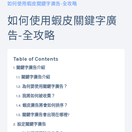
如何使用蝦皮關鍵字廣告-全攻略
如何使用蝦皮關鍵字廣
告-全攻略
Table of Contents
關鍵字廣告介紹
關鍵字廣告介紹
為何要使用關鍵字廣告？
我將如何被收費？
蝦皮廣告將會如何排序？
關鍵字廣告會出現在哪裡?
設定關鍵字廣告