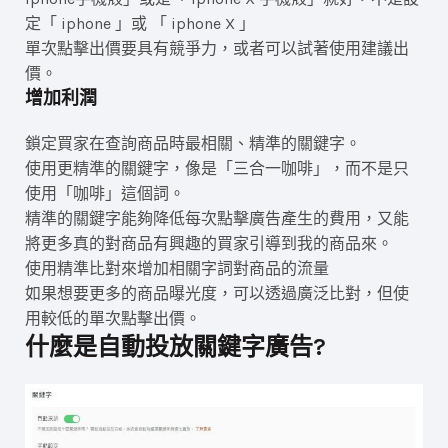
定「 iphone 」或 「 iphone X 」
單次點擊出價要具有競爭力，或者可以試著使用建議出
價。
增加利潤
鎖定買家在查詢商品時最相關、精準的關鍵字。
使用更精準的關鍵字，像是「三合一咖啡」，而不是只
使用「咖啡」這個詞。
精準的關鍵字能夠降低每次點擊廣告產生的費用，又能
將更多真的對商品有興趣的買家引導到我的商品來。
使用精準比對來增加相關字詞對商品的流量
如果想要更多的商品曝光度，可以透過廣泛比對，但使
用較低的單次點擊出價。
什麼是自動投放關鍵字廣告?