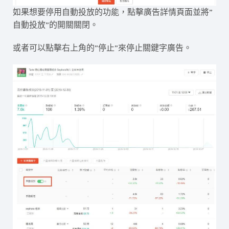
如果想要停用自動投放的功能，點擊廣告詳情頁面並將”
自動投放”的開關關閉。
或者可以點擊右上角的”停止”來停止關鍵字廣告。