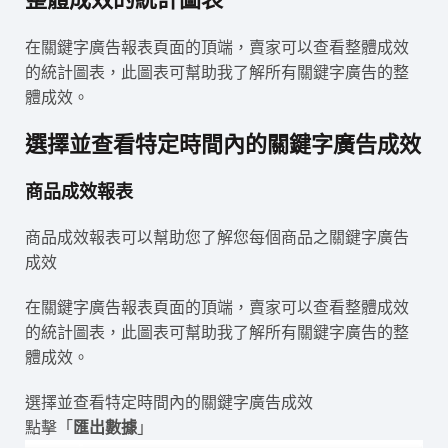
在關鍵字廣告報表頁面的頂端，賣家可以查看整體成效
的統計圖表，此圖表可幫助我了解所有關鍵字廣告的整
體成效。
選擇並查看特定時間內的關鍵字廣告成效
商品成效報表
商品成效報表可以幫助您了解您每個商品之關鍵字廣告
成效
在關鍵字廣告報表頁面的頂端，賣家可以查看整體成效
的統計圖表，此圖表可幫助我了解所有關鍵字廣告的整
體成效。
選擇並查看特定時間內的關鍵字廣告成效
點擊「
匯出數據
」