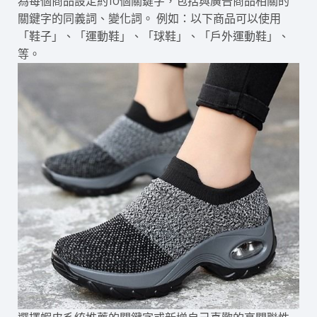
為每個商品設定約10個關鍵字，包括與廣告商品相關的
關鍵字的同義詞、變化詞。 例如：以下商品可以使用
「鞋子」、「運動鞋」、「球鞋」、「戶外運動鞋」、
等。