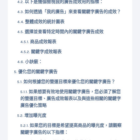
以下是幾個檢視我的廣告成效用的指標：
如何透過「我的廣告」來查看關鍵字廣告的成效？
整體成效的統計圖表
選擇並查看特定時間內的關鍵字廣告成效
商品成效報表
關鍵字成效報表
小訣竅：
優化您的關鍵字廣告
如何根據您的營運目標來優化您的關鍵字廣告？
如果想要有效地使用關鍵字廣告，您必須了解您
的營運目標、廣告成效報表以及與這些相關的關鍵字
廣告優化策略
增加曝光度
如果您的目標是希望提高商品的曝光度，請觀察
關鍵字廣告的以下指標：