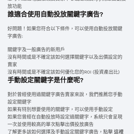
放功能
誰適合使用自動投放關鍵字廣告?
好問題！如果您符合以下條件，可以使用自動投放關鍵
字廣告:
關鍵字及一般廣告的新用戶
沒有時間或是不確定該如何選擇關鍵字以及出價設定的
賣家
沒有時間或是不確定該如何優化您的ROI (投資產出比)
手動設定關鍵字是什麼呢?
對於曾經使用過關鍵字廣告賣家來說，我們推薦您手動
設定關鍵字
如果有特別想要使用的關鍵字，可以使用手動設定
如果您曾經在自動投放時設定過關鍵字，系統只會呈現
一次並使用較高的單次點擊出價投放廣告
了解更多該如何選擇及手動設定關鍵字廣告，點擊
這裡