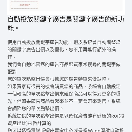
自動投放關鍵字廣告是關鍵字廣告的新功
能。
使用自動投放關鍵字廣告功能，蝦皮系統會自動調整您
的關鍵字廣告出價以及優化，您不用再進行額外的操
作。
我們會自動地替您的廣告商品跟買家常搜尋的關鍵字做
配對
您的單次點擊出價會根據您的廣告轉單來做調整。
如果買家有很高的機會購買您的商品，系統會自動設定
一個較高的單次點擊出價來確保商品可以得到更多的曝
光。但如果廣告商品看起來並不一定會帶來銷售，系統
會調降您的單次點擊出價。
系統提供的單次點擊出價是以確保廣告能有健康的ROI(投
資產出比)來做計算的
您可以透過電腦版蝦皮賣家中心或是蝦皮app開啟自動投