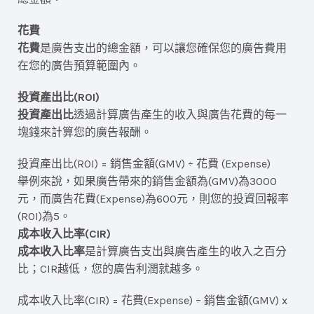
花費
花費
是廣告支出的總金額，可以讓您確保您的廣告費用
在您的廣告預算範圍內。
投資產出比(ROI)
投資產出比
透過計算廣告產生的收入與廣告花費的每一
塊錢來計算您的廣告報酬。
投資產出比(ROI) = 銷售金額(GMV) ÷ 花費 (Expense)
舉例來說，如果廣告帶來的銷售金額為(GMV)為3000
元，而廣告花費(Expense)為600元，則您的投資回報率
(ROI)為5。
成本收入比率(CIR)
成本收入比率
是計算廣告支出與廣告產生的收入之百分
比；CIR越低，您的廣告利潤就越多。
成本收入比率(CIR) = 花費(Expense) ÷ 銷售金額(GMV) x