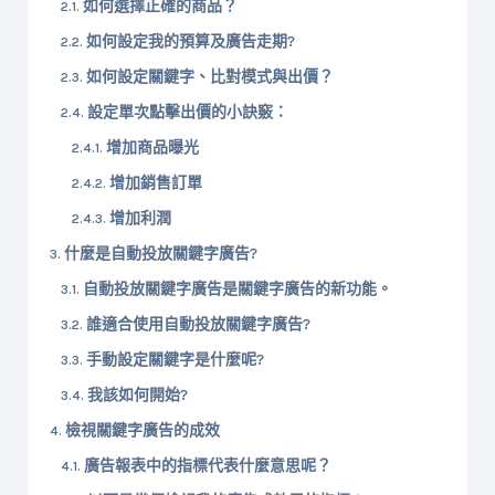
如何選擇正確的商品？
如何設定我的預算及廣告走期?
如何設定關鍵字、比對模式與出價？
設定單次點擊出價的小訣竅：
增加商品曝光
增加銷售訂單
增加利潤
什麼是自動投放關鍵字廣告?
自動投放關鍵字廣告是關鍵字廣告的新功能。
誰適合使用自動投放關鍵字廣告?
手動設定關鍵字是什麼呢?
我該如何開始?
檢視關鍵字廣告的成效
廣告報表中的指標代表什麼意思呢？